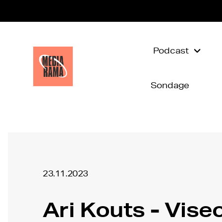
Podcast
Sondage
23.11.2023
Ari Kouts - Vise