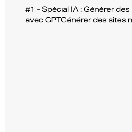
#1 - Spécial IA : Générer des
avec GPTGénérer des sites 