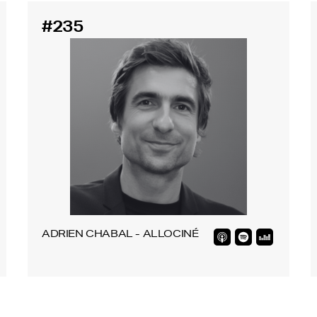
#235
ADRIEN CHABAL - ALLOCINÉ