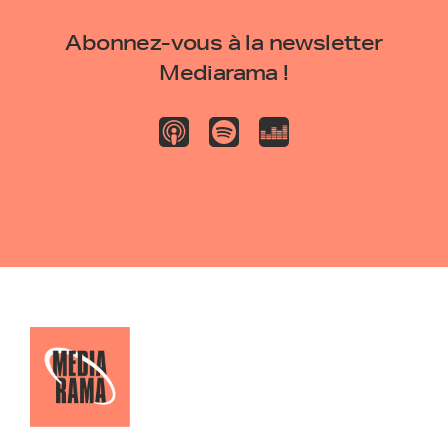
Abonnez-vous à la newsletter
Mediarama !