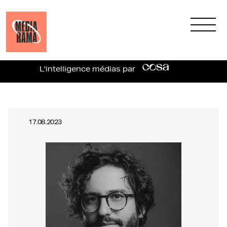
L'intelligence médias par
17.08.2023