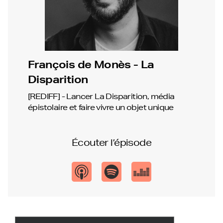
François de Monès - La
Disparition
[REDIFF] - Lancer La Disparition, média
épistolaire et faire vivre un objet unique
Écouter l’épisode