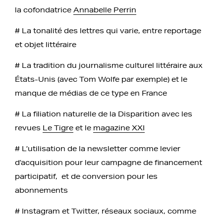
la cofondatrice
Annabelle Perrin
# La tonalité des lettres qui varie, entre reportage
et objet littéraire
# La tradition du journalisme culturel littéraire aux
États-Unis (avec Tom Wolfe par exemple) et le
manque de médias de ce type en France
# La filiation naturelle de la Disparition avec les
revues
Le Tigre
et le
magazine XXI
# L’utilisation de la newsletter comme levier
d’acquisition pour leur campagne de financement
participatif, et de conversion pour les
abonnements
# Instagram et Twitter, réseaux sociaux, comme