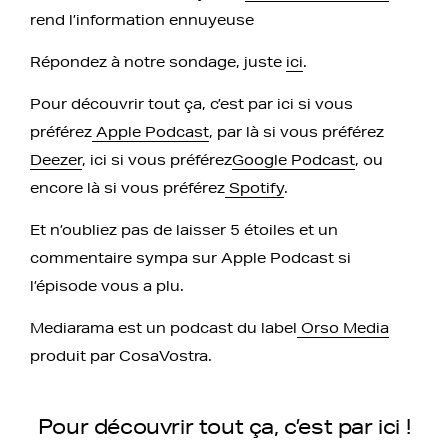
rend l’information ennuyeuse
Répondez à notre sondage, juste
ici
.
Pour découvrir tout ça, c’est par ici si vous
préférez
Apple Podcast
, par là si vous préférez
Deezer
, ici si vous préférez
Google Podcast
, ou
encore là si vous préférez
Spotify
.
Et n’oubliez pas de laisser 5 étoiles et un
commentaire sympa sur Apple Podcast si
l’épisode vous a plu.
Mediarama est un podcast du label
Orso Media
produit par CosaVostra.
Pour découvrir tout ça, c’est par ici !