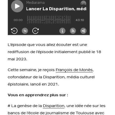
L’épisode que vous allez écouter est une
rediffusion de l’épisode initialement publié le 18
mai 2023.
Cette semaine, je reçois
François de Monès
,
cofondateur de la Disparition, média culturel
épistolaire, lancé en 2021.
Vous en apprendrez plus sur :
# La genèse de la
Disparition
, une idée née sur les
bancs de l’école de journalisme de Toulouse avec