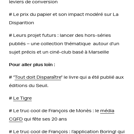
leviers de conversion
# Le prix du papier et son impact modéré sur La
Disparition
# Leurs projet futurs : lancer des hors-séries
publiés – une collection thématique autour d’un
sujet précis et un ciné-club basé à Marseille
Pour aller plus loin :
# “
Tout doit Disparaître
” le livre qui a été publié aux
éditions du Seuil.
#
Le Tigre
# Le truc cool de François de Monès : le
média
CQFD
qui fête ses 20 ans
# Le truc cool de François : l’
application Boring!
qui