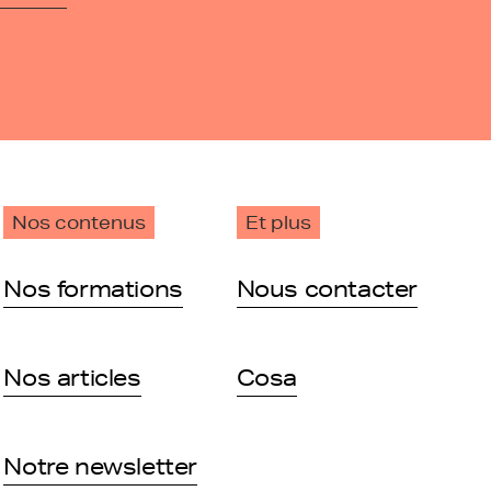
Nos contenus
Et plus
Nos formations
Nous contacter
Nos articles
Cosa
Notre newsletter