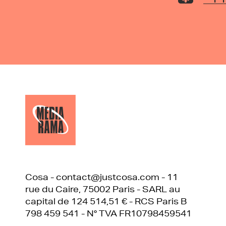
Cosa - contact@justcosa.com - 11
rue du Caire, 75002 Paris - SARL au
capital de 124 514,51 € - RCS Paris B
798 459 541 - N° TVA FR10798459541