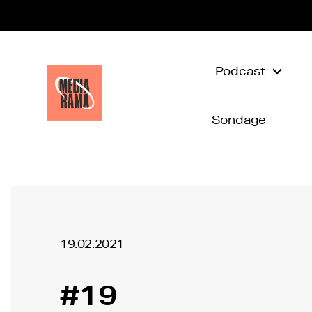
Podcast
Sondage
19.02.2021
#19