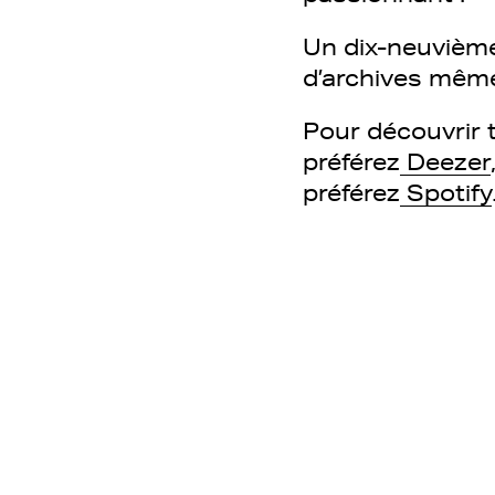
Un dix-neuvième
d’archives même
Pour découvrir t
préférez
Deezer
préférez
Spotify