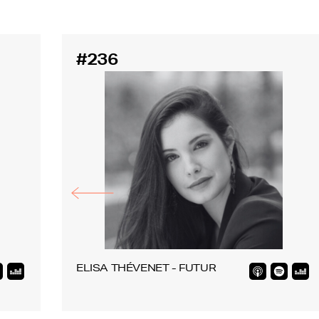
#236
ELISA THÉVENET - FUTUR