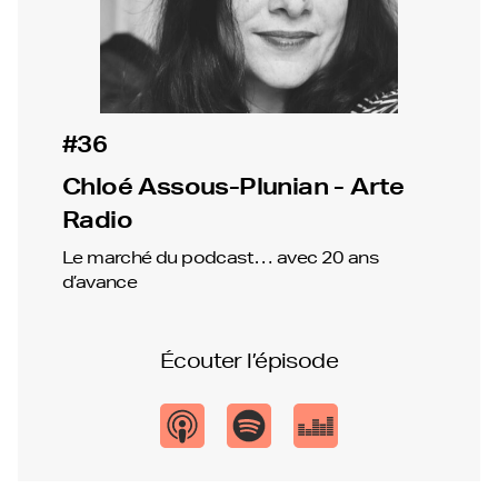
#36
Chloé Assous-Plunian - Arte
Radio
Le marché du podcast… avec 20 ans
d’avance
Écouter l’épisode