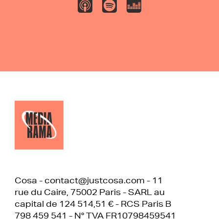
Cosa - contact@justcosa.com - 11
rue du Caire, 75002 Paris - SARL au
capital de 124 514,51 € - RCS Paris B
798 459 541 - N° TVA FR10798459541