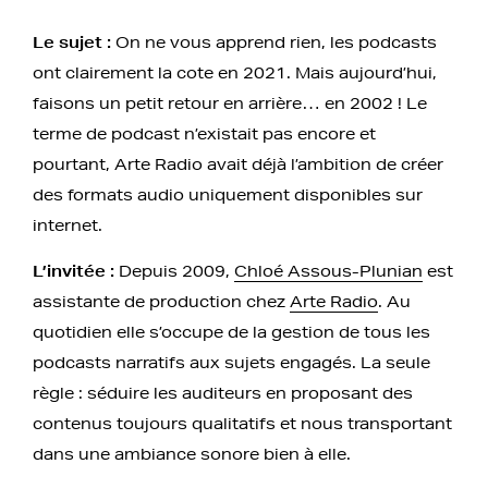
Le sujet :
On ne vous apprend rien, les podcasts
ont clairement la cote en 2021. Mais aujourd’hui,
faisons un petit retour en arrière… en 2002 ! Le
terme de podcast n’existait pas encore et
pourtant, Arte Radio avait déjà l’ambition de créer
des formats audio uniquement disponibles sur
internet.
L’invitée :
Depuis 2009,
Chloé Assous-Plunian
est
assistante de production chez
Arte Radio
. Au
quotidien elle s’occupe de la gestion de tous les
podcasts narratifs aux sujets engagés. La seule
règle : séduire les auditeurs en proposant des
contenus toujours qualitatifs et nous transportant
dans une ambiance sonore bien à elle.