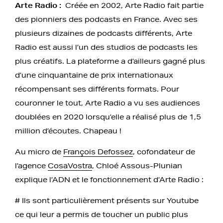
Arte Radio :
Créée en 2002, Arte Radio fait partie
des pionniers des podcasts en France. Avec ses
plusieurs dizaines de podcasts différents, Arte
Radio est aussi l’un des studios de podcasts les
plus créatifs. La plateforme a d’ailleurs gagné plus
d’une cinquantaine de prix internationaux
récompensant ses différents formats. Pour
couronner le tout, Arte Radio a vu ses audiences
doublées en 2020 lorsqu’elle a réalisé plus de 1,5
million d’écoutes. Chapeau !
Au micro de
François Defossez
, cofondateur de
l’agence
CosaVostra
, Chloé Assous-Plunian
explique l’ADN et le fonctionnement d’Arte Radio :
# Ils sont particulièrement présents sur Youtube
ce qui leur a permis de toucher un public plus