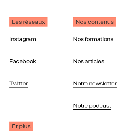
Les réseaux
Nos contenus
Instagram
Nos formations
Facebook
Nos articles
Twitter
Notre newsletter
Notre podcast
Et plus