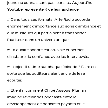
jeune ne connaissant pas leur site. Aujourd’hui,
Youtube représente ⅓ de leur audience.
# Dans tous ses formats, Arte Radio accorde
énormément d’importance aux sons d’ambiance et
aux musiques qui participent à transporter
l’auditeur dans un univers unique.
# La qualité sonore est cruciale et permet
d’instaurer la confiance avec les interviewés.
# L’objectif ultime sur chaque épisode ? Faire en
sorte que les auditeurs aient envie de le ré-
écouter.
# Et enfin comment Chloé Assous-Plunian
imagine l’avenir des podcasts entre le
développement de podcasts payants et le