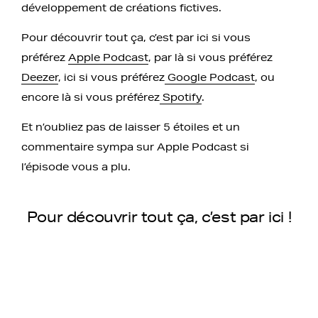
développement de créations fictives.
Pour découvrir tout ça, c’est par ici si vous
préférez
Apple Podcast
, par là si vous préférez
Deezer
, ici si vous préférez
Google Podcast
, ou
encore là si vous préférez
Spotify
.
Et n’oubliez pas de laisser 5 étoiles et un
commentaire sympa sur Apple Podcast si
l’épisode vous a plu.
Pour découvrir tout ça, c’est par ici !