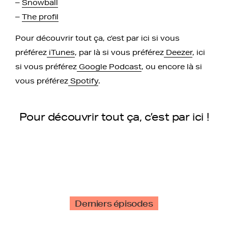
–
Snowball
–
The profil
Pour découvrir tout ça, c’est par ici si vous
préférez
iTunes
, par là si vous préférez
Deezer
, ici
si vous préférez
Google Podcast
, ou encore là si
vous préférez
Spotify
.
Pour découvrir tout ça, c’est par ici !
Derniers épisodes