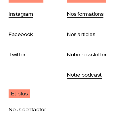
Instagram
Nos formations
Facebook
Nos articles
Twitter
Notre newsletter
Notre podcast
Et plus
Nous contacter