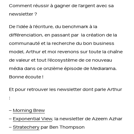
Comment réussir à gagner de l’argent avec sa
newsletter ?
De l’idée à l’écriture, du benchmark à la
différenciation, en passant par la création de la
communauté et la recherche du bon business
model, Arthur et moi revenons sur toute la chaîne
de valeur et tout l’écosystème de ce nouveau
média dans ce onzième épisode de Mediarama.
Bonne écoute !
Et pour retrouver les newsletter dont parle Arthur
:
–
Morning Brew
–
Exponential View
, la newsletter de Azeem Azhar
–
Stratechery
par Ben Thompson