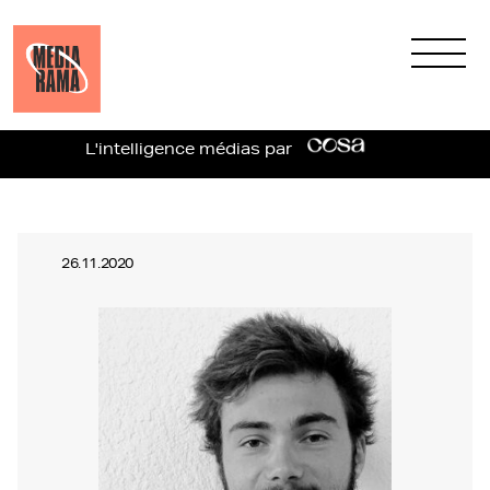
L'intelligence médias par
26.11.2020