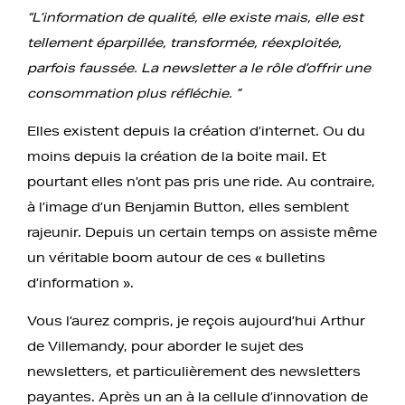
“L’information de qualité, elle existe mais, elle est
tellement éparpillée, transformée, réexploitée,
parfois faussée. La newsletter a le rôle d’offrir une
consommation plus réfléchie. ”
Elles existent depuis la création d’internet. Ou du
moins depuis la création de la boite mail. Et
pourtant elles n’ont pas pris une ride. Au contraire,
à l’image d’un Benjamin Button, elles semblent
rajeunir. Depuis un certain temps on assiste même
un véritable boom autour de ces « bulletins
d’information ».
Vous l’aurez compris, je reçois aujourd’hui Arthur
de Villemandy, pour aborder le sujet des
newsletters, et particulièrement des newsletters
payantes. Après un an à la cellule d’innovation de