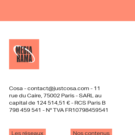
Cosa - contact@justcosa.com - 11
rue du Caire, 75002 Paris - SARL au
capital de 124 514,51 € - RCS Paris B
798 459 541 - N° TVA FR10798459541
Les réseaux
Nos contenus