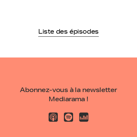
Liste des épisodes
Abonnez-vous à la newsletter
Mediarama !