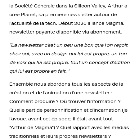
la Société Générale dans la Silicon Valley, Arthur a
créé Planet, sa première newsletter autour de
l’actualité de la tech. Début 2020 il lance Magma,
newsletter payante disponible via abonnement.
“La newsletter c’est un peu une box que l’on reçoit
chez soi, avec un design qui lui est propre, un ton
de voix qui lui est propre, tout un concept d’édition
qui lui est propre en fait. ”
Ensemble nous abordons tous les aspects de la
création et de l’animation d’une newsletter :
Comment produire ? Où trouver l’information ?
Quelle part de personnification et d’incarnation (je
l’avoue, avant cet épisode, il était avant tout
“Arthur de Magma”) ? Quel rapport avec les médias
traditionnels et leurs propres newsletters ?