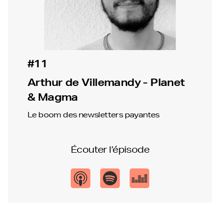
#11
Arthur de Villemandy - Planet
& Magma
Le boom des newsletters payantes
Écouter l’épisode