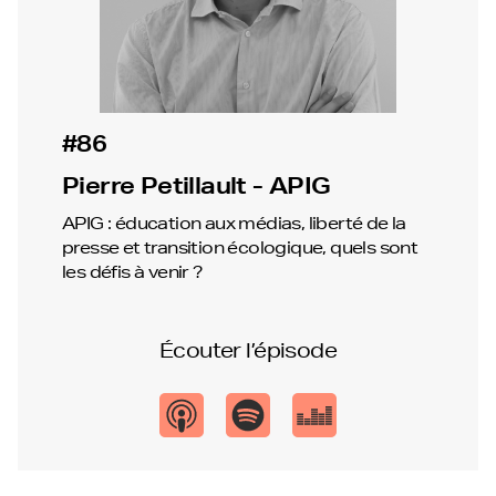
#86
Pierre Petillault - APIG
APIG : éducation aux médias, liberté de la
presse et transition écologique, quels sont
les défis à venir ?
Écouter l’épisode