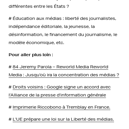
différentes entre les États ?
# Éducation aux médias : liberté des journalistes,
indépendance éditoriale, la jeunesse, la
désinformation, le financement du journalisme, le
modèle économique, etc.
Pour aller plus loin :
#
84 Jeremy Parola – Reworld Media Reworld
Media : Jusqu’où ira la concentration des médias ?
#
Droits voisins : Google signe un accord avec
l’Alliance de la presse d’information générale
#
Imprimerie Riccobono à Tremblay en France.
#
L’UE prépare une loi sur la Liberté des médias.