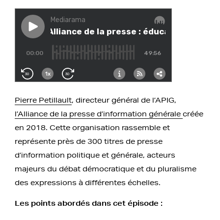
Pierre Petillault
, directeur général de l’APIG,
l’Alliance de la presse d’information générale
créée
en 2018. Cette organisation rassemble et
représente près de 300 titres de presse
d’information politique et générale, acteurs
majeurs du débat démocratique et du pluralisme
des expressions à différentes échelles.
Les points abordés dans cet épisode :