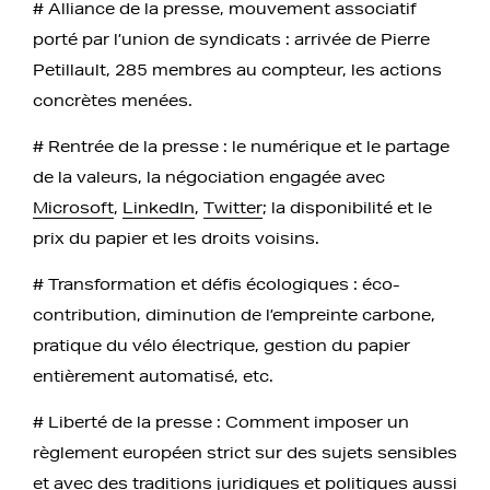
# Alliance de la presse, mouvement associatif
porté par l’union de syndicats : arrivée de Pierre
Petillault, 285 membres au compteur, les actions
concrètes menées.
# Rentrée de la presse : le numérique et le partage
de la valeurs, la négociation engagée avec
Microsoft
,
LinkedIn
,
Twitter
; la disponibilité et le
prix du papier et les droits voisins.
# Transformation et défis écologiques : éco-
contribution, diminution de l’empreinte carbone,
pratique du vélo électrique, gestion du papier
entièrement automatisé, etc.
# Liberté de la presse : Comment imposer un
règlement européen strict sur des sujets sensibles
et avec des traditions juridiques et politiques aussi