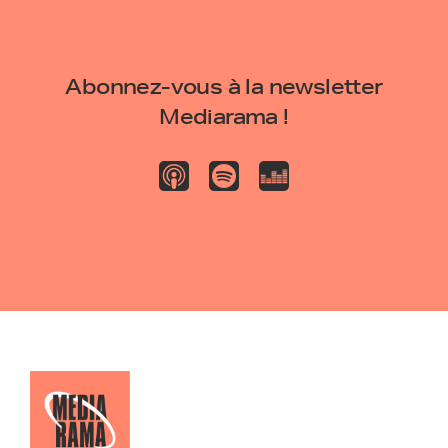
Abonnez-vous à la newsletter
Mediarama !