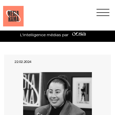
L'intelligence médias par
22.02.2024