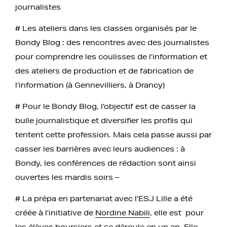
journalistes
# Les ateliers dans les classes organisés par le
Bondy Blog : des rencontres avec des journalistes
pour comprendre les coulisses de l’information et
des ateliers de production et de fabrication de
l’information (à Gennevilliers, à Drancy)
# Pour le Bondy Blog, l’objectif est de casser la
bulle journalistique et diversifier les profils qui
tentent cette profession. Mais cela passe aussi par
casser les barrières avec leurs audiences : à
Bondy, les conférences de rédaction sont ainsi
ouvertes les mardis soirs –
# La prépa en partenariat avec l’ESJ Lille a été
créée à l’initiative de
Nordine Nabili
, elle est pour
les élèves boursiers et se déroule en un an. Elle