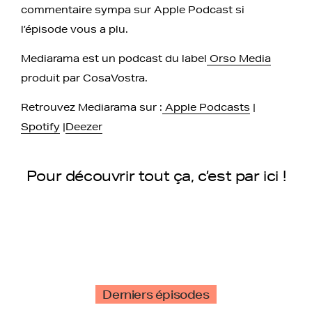
commentaire sympa sur Apple Podcast si
l’épisode vous a plu.
Mediarama est un podcast du label
Orso Media
produit par CosaVostra.
Retrouvez Mediarama sur :
Apple Podcasts
|
Spotify
|
Deezer
Pour découvrir tout ça, c’est par ici !
Derniers épisodes