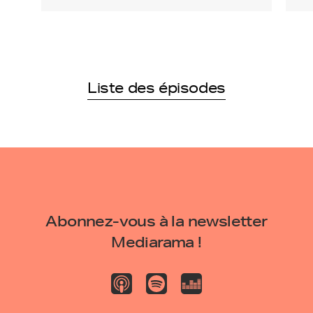
Liste des épisodes
Abonnez-vous à la newsletter
Mediarama !