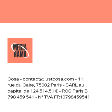
Cosa - contact@justcosa.com - 11
rue du Caire, 75002 Paris - SARL au
capital de 124 514,51 € - RCS Paris B
798 459 541 - N° TVA FR10798459541