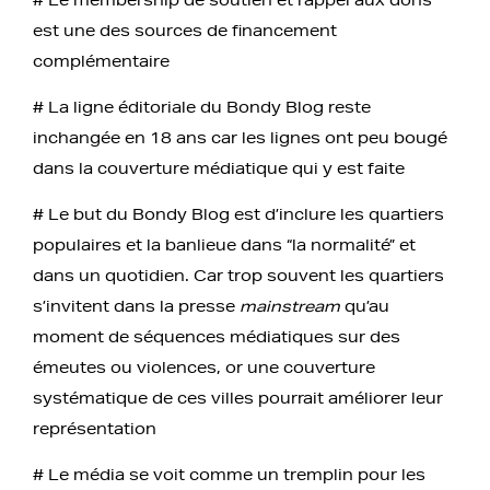
est une des sources de financement
complémentaire
# La ligne éditoriale du Bondy Blog reste
inchangée en 18 ans car les lignes ont peu bougé
dans la couverture médiatique qui y est faite
# Le but du Bondy Blog est d’inclure les quartiers
populaires et la banlieue dans “la normalité” et
dans un quotidien. Car trop souvent les quartiers
s’invitent dans la presse
mainstream
qu’au
moment de séquences médiatiques sur des
émeutes ou violences, or une couverture
systématique de ces villes pourrait améliorer leur
représentation
# Le média se voit comme un tremplin pour les