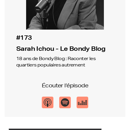
#173
Sarah Ichou - Le Bondy Blog
18 ans de Bondy Blog : Raconter les
quartiers populaires autrement
Écouter l’épisode