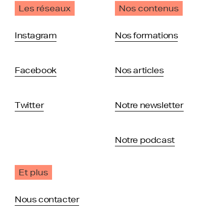
Les réseaux
Nos contenus
Instagram
Nos formations
Facebook
Nos articles
Twitter
Notre newsletter
Notre podcast
Et plus
Nous contacter