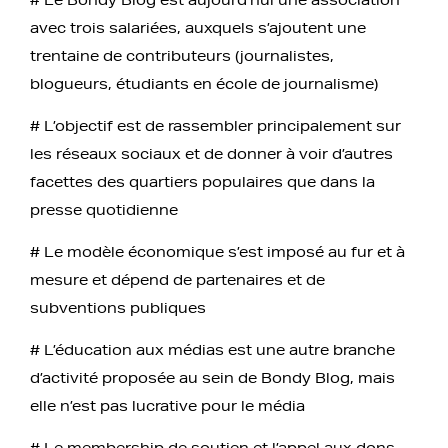
avec trois salariées, auxquels s’ajoutent une
trentaine de contributeurs (journalistes,
blogueurs, étudiants en école de journalisme)
# L’objectif est de rassembler principalement sur
les réseaux sociaux et de donner à voir d’autres
facettes des quartiers populaires que dans la
presse quotidienne
# Le modèle économique s’est imposé au fur et à
mesure et dépend de partenaires et de
subventions publiques
# L’éducation aux médias est une autre branche
d’activité proposée au sein de Bondy Blog, mais
elle n’est pas lucrative pour le média
# Le membership de soutien et l’appel aux dons