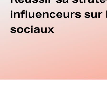
influenceurs sur
sociaux