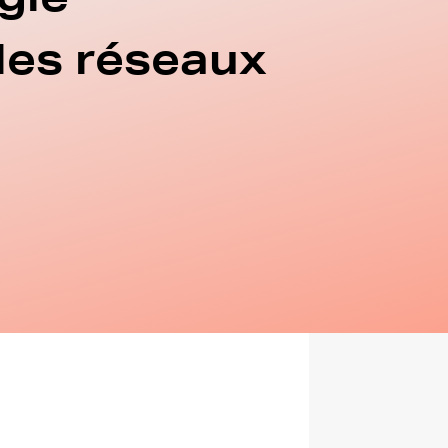
 les réseaux