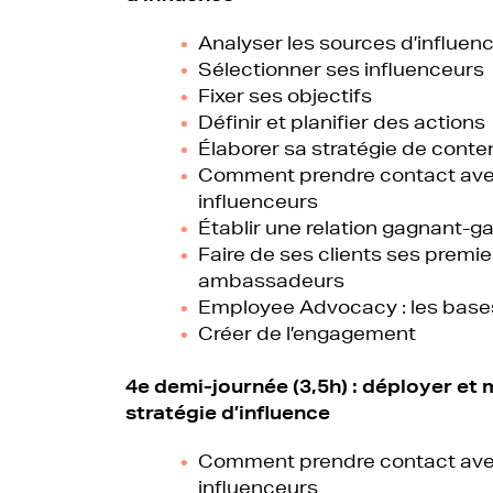
Analyser les sources d’influen
Sélectionner ses influenceurs
Fixer ses objectifs
Définir et planifier des actions
Élaborer sa stratégie de conte
Comment prendre contact ave
influenceurs
Établir une relation gagnant-g
Faire de ses clients ses premie
ambassadeurs
Employee Advocacy : les bases
Créer de l’engagement
4e demi-journée (3,5h) : d
éployer et 
stratégie d’influence
Comment prendre contact ave
influenceurs