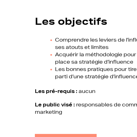
Les objectifs
Comprendre les leviers de l’in
ses atouts et limites
Acquérir la méthodologie pour
place sa stratégie d’influence
Les bonnes pratiques pour tirer
parti d’une stratégie d’influenc
Les pré-requis :
aucun
Le public visé :
responsables de comm
marketing