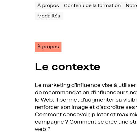
À propos
Contenu de la formation
Notr
Modalités
À propos
Le contexte
Le marketing d’influence vise à utiliser
de recommandation d’influenceurs n
le Web. Il permet d’augmenter sa visibil
renforcer son image et d’accroître ses
Comment concevoir, piloter et maximi
campagne ? Comment se crée une stra
web ?