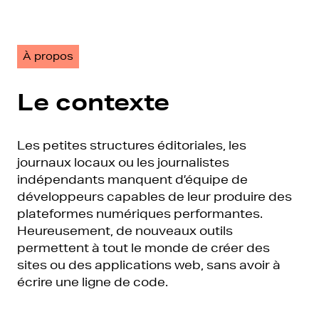
À propos
Le contexte
Les petites structures éditoriales, les
journaux locaux ou les journalistes
indépendants manquent d’équipe de
développeurs capables de leur produire des
plateformes numériques performantes.
Heureusement, de nouveaux outils
permettent à tout le monde de créer des
sites ou des applications web, sans avoir à
écrire une ligne de code.