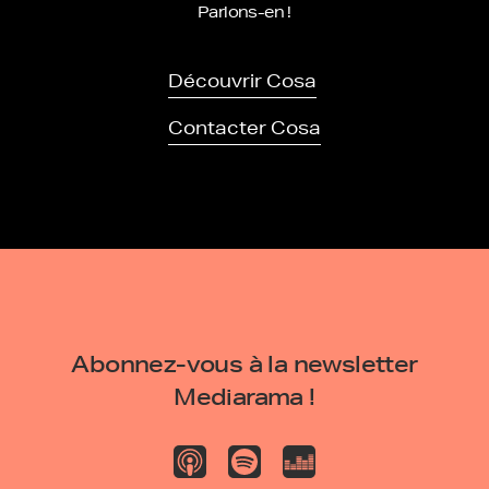
Parlons-en !
Découvrir Cosa
Contacter Cosa
Abonnez-vous à la newsletter
Mediarama !