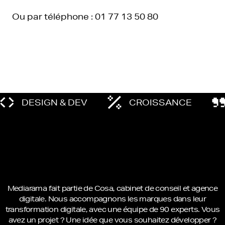
Ou par téléphone : 01 77 13 50 80
DESIGN & DEV
CROISSANCE
Mediarama fait partie de Cosa, cabinet de conseil et agence
digitale. Nous accompagnons les marques dans leur
transformation digitale, avec une équipe de 90 experts. Vous
avez un projet ? Une idée que vous souhaitez développer ?