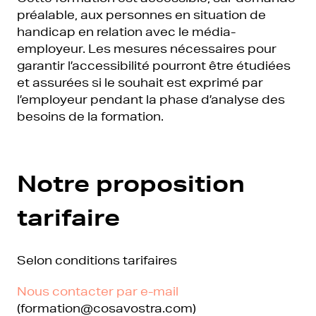
préalable, aux personnes en situation de
handicap en relation avec le média-
employeur. Les mesures nécessaires pour
garantir l’accessibilité pourront être étudiées
et assurées si le souhait est exprimé par
l’employeur pendant la phase d’analyse des
besoins de la formation.
Notre proposition
tarifaire
Selon conditions tarifaires
Nous contacter par e-mail
(formation@cosavostra.com)