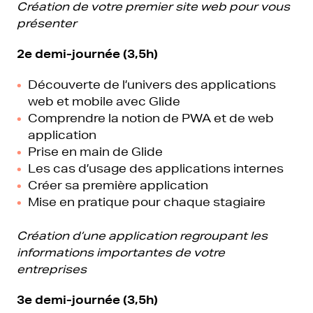
Création de votre premier site web pour vous
présenter
2e demi-journée (3,5h)
Découverte de l’univers des applications
web et mobile avec Glide
Comprendre la notion de PWA et de web
application
Prise en main de Glide
Les cas d’usage des applications internes
Créer sa première application
Mise en pratique pour chaque stagiaire
Création d’une application regroupant les
informations importantes de votre
entreprises
3e demi-journée (3,5h)