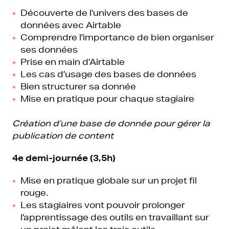
Découverte de l’univers des bases de
données avec Airtable
Comprendre l’importance de bien organiser
ses données
Prise en main d’Airtable
Les cas d’usage des bases de données
Bien structurer sa donnée
Mise en pratique pour chaque stagiaire
Création d’une base de donnée pour gérer la
publication de content
4e demi-journée (3,5h)
Mise en pratique globale sur un projet fil
rouge.
Les stagiaires vont pouvoir prolonger
l’apprentissage des outils en travaillant sur