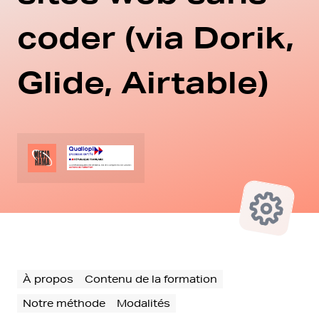
coder (via Dorik,
Glide, Airtable)
À propos
Contenu de la formation
Notre méthode
Modalités