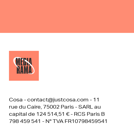
Cosa - contact@justcosa.com - 11
rue du Caire, 75002 Paris - SARL au
capital de 124 514,51 € - RCS Paris B
798 459 541 - N° TVA FR10798459541