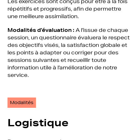
Les exercices sont conçus pour être à la fois
répétitifs et progressifs, afin de permettre
une meilleure assimilation.
Modalités d’évaluation :
A l’issue de chaque
session, un questionnaire évaluera le respect
des objectifs visés, la satisfaction globale et
les points à adapter ou corriger pour des
sessions suivantes et recueillir toute
information utile à l’amélioration de notre
service.
Modalités
Logistique