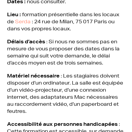
Dates :
nous consulter.
Lieu :
formation présentielle dans les locaux
de
Serda
: 24 rue de Milan, 75 017 Paris ou
dans vos propres locaux.
Délais d’accès
: Si nous ne sommes pas en
mesure de vous proposer des dates dans la
semaine qui suit votre demande, le délai
d’accès moyen est de trois semaines.
Matériel nécessaire
: Les stagiaires doivent
disposer d’un ordinateur. La salle est équipée
d’un vidéo-projecteur, d’une connexion
internet, des adaptateurs Mac nécessaires
au raccordement vidéo, d’un paperboard et
feutres.
Accessibilité aux personnes handicapées
:
Cette formation est accessible, sur demande