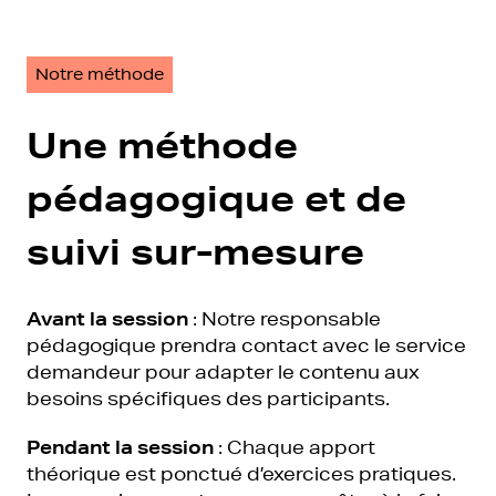
Notre méthode
Une méthode
pédagogique et de
suivi sur-mesure
Avant la session
: Notre responsable
pédagogique prendra contact avec le service
demandeur pour adapter le contenu aux
besoins spécifiques des participants.
Pendant la session
: Chaque apport
théorique est ponctué d’exercices pratiques.