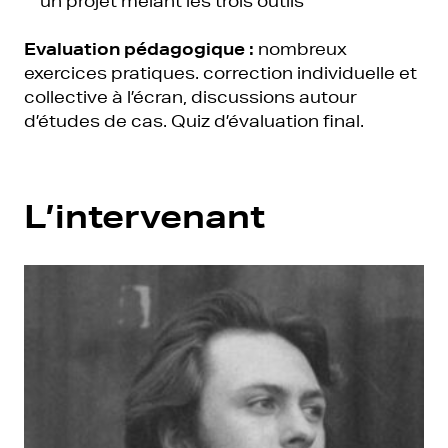
un projet mêlant les trois outils
Evaluation pédagogique :
nombreux
exercices pratiques. correction individuelle et
collective à l’écran, discussions autour
d’études de cas. Quiz d’évaluation final.
L’intervenant