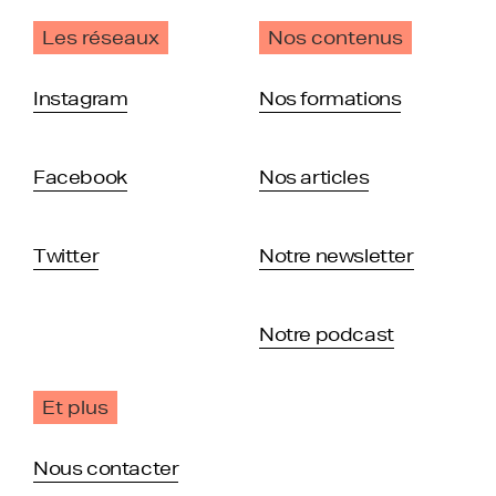
Les réseaux
Nos contenus
Instagram
Nos formations
Facebook
Nos articles
Twitter
Notre newsletter
Notre podcast
Et plus
Nous contacter