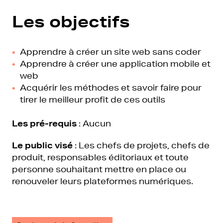
Les objectifs
Apprendre à créer un site web sans coder
Apprendre à créer une application mobile et
web
Acquérir les méthodes et savoir faire pour
tirer le meilleur profit de ces outils
Les pré-requis
:
Aucun
Le public visé
:
Les chefs de projets, chefs de
produit, responsables éditoriaux et toute
personne souhaitant mettre en place ou
renouveler leurs plateformes numériques.