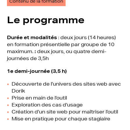
Contenu de la formation
Le programme
Durée et modalités
: deux jours (14 heures)
en formation présentielle par groupe de 10
maximum.
:
deux jours, ou quatre demi-
journées de 3,5h
1e demi-journée (3,5 h)
Découverte de l’univers des sites web avec
Dorik
Prise en main de l’outil
Exploration des cas d’usage
Création d’un site web pour maîtriser l’outil
Mise en pratique pour chaque stagiaire